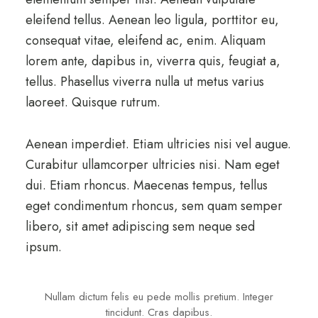
eleifend tellus. Aenean leo ligula, porttitor eu,
consequat vitae, eleifend ac, enim. Aliquam
lorem ante, dapibus in, viverra quis, feugiat a,
tellus. Phasellus viverra nulla ut metus varius
laoreet. Quisque rutrum.
Aenean imperdiet. Etiam ultricies nisi vel augue.
Curabitur ullamcorper ultricies nisi. Nam eget
dui. Etiam rhoncus. Maecenas tempus, tellus
eget condimentum rhoncus, sem quam semper
libero, sit amet adipiscing sem neque sed
ipsum.
Nullam dictum felis eu pede mollis pretium. Integer
tincidunt. Cras dapibus.