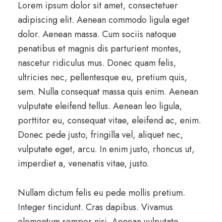
Lorem ipsum dolor sit amet, consectetuer
adipiscing elit. Aenean commodo ligula eget
dolor. Aenean massa. Cum sociis natoque
penatibus et magnis dis parturient montes,
nascetur ridiculus mus. Donec quam felis,
ultricies nec, pellentesque eu, pretium quis,
sem. Nulla consequat massa quis enim. Aenean
vulputate eleifend tellus. Aenean leo ligula,
porttitor eu, consequat vitae, eleifend ac, enim.
Donec pede justo, fringilla vel, aliquet nec,
vulputate eget, arcu. In enim justo, rhoncus ut,
imperdiet a, venenatis vitae, justo.
Nullam dictum felis eu pede mollis pretium.
Integer tincidunt. Cras dapibus. Vivamus
elementum semper nisi. Aenean vulputate