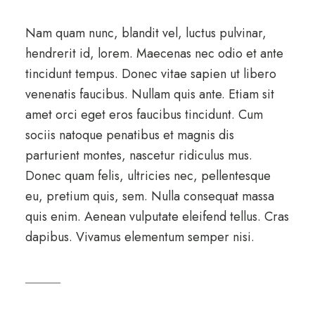
Nam quam nunc, blandit vel, luctus pulvinar,
hendrerit id, lorem. Maecenas nec odio et ante
tincidunt tempus. Donec vitae sapien ut libero
venenatis faucibus. Nullam quis ante. Etiam sit
amet orci eget eros faucibus tincidunt. Cum
sociis natoque penatibus et magnis dis
parturient montes, nascetur ridiculus mus.
Donec quam felis, ultricies nec, pellentesque
eu, pretium quis, sem. Nulla consequat massa
quis enim. Aenean vulputate eleifend tellus. Cras
dapibus. Vivamus elementum semper nisi.